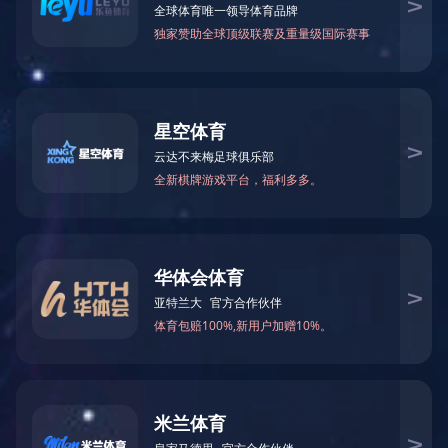
‌锐智互动‌
专注于跨平台应用开发的技术服务商，其研发的混合开发框架支
统适配效率提升50%以上。在医疗健康领域，为三甲医院
均10万次问诊服务，系统响应时间控制在200毫秒内。团队采用
在电商、教育类应用开发中形成多个标杆案例。
‌锐智开高‌
聚焦企业级移动应用开发，其自主研发的低代码平台支持
为某连锁餐饮品牌定制开发的会员管理系统，实现订单处
队擅长Flutter框架应用，在物流追踪、工业物联网Ap