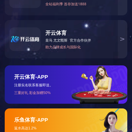
在跨端开发领域创新不断，其自研的Weex框架支持多端
App内集成的区块链电子合约功能，已应用于20个城市的
出的互动卡片技术，使商家营销活动用户参与度提升40
三、技术演进与生态构建
数据显示，2023年北京移动应用开发市场规模达480亿元
术服务商正围绕三大方向加速布局：
‌跨平台技术‌：Flutter、React Native等框架使用率提升至
‌端智能融合‌：超过60%的App集成机器学习模型