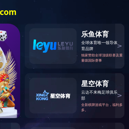
解决方案
案例
动态
关于我们