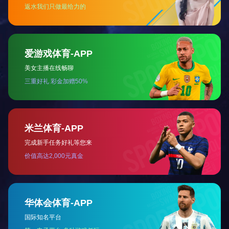
推荐阅读
2026年5月北京教育APP软件开发服务商避坑指南
【2
Tag:
北京教育APP软件开发服务商
Tag:
上海教育 APP 定制开发如何甄选不错的机构
北京
Tag:
上海教育 APP 定制开发公司
Tag:
2026年4月盘点：北京教育App定制开发，这10家经
20
验与口碑俱佳的公司值得关注
Tag:
北京教育App定制开发公司
Tag: