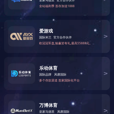
技术积累和创新能力。华为在5G、云计算、人工智能等
巨资进行技术研发。
4、inspur浪潮
inspur浪潮是一家国内领先的云计算、大数据服务商
务、半导体三大产业的高新技术企业。inspur浪潮在
先的技术实力和市场地位，其产品和服务广泛应用于政
5、海康威视HIKVISION
海康威视是中国领先的安防产品及行业解决方案提供商
显著成就。海康威视的安防产品广泛应用于金融、公安