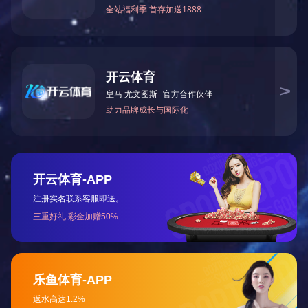
供了全面的安全保障。
下一章：app小程序开发公司：开发过程要注意什么