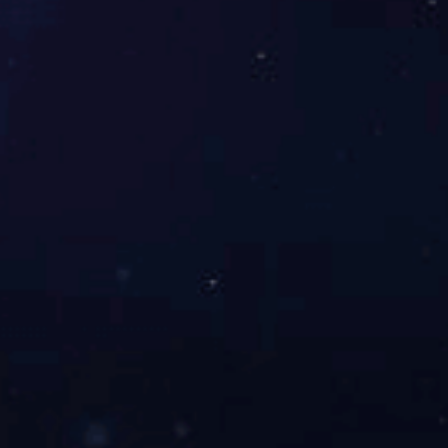
立即咨询
制
APP开发
解决方案
. Ltd.
欢