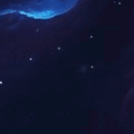
Tag:
北京教育APP软件开发服务商
上海教育 APP 定制开发如何甄选不错的机构
Tag:
上海教育 APP 定制开发公司
2026年4月盘点：北京教育App定制开发，这10家经
验与口碑俱佳的公司值得关注
Tag:
北京教育App定制开发公司