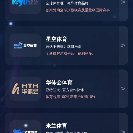
1.AI和机器学习集成
人工智能(AI)和机器学习技术的集成将进一步深化，使app
验。通过分析用户行为模式，开发者可以实时调整内容，为用户
如，个性化推荐引擎或自动化客户服务功能将成为标配。
2.AR和VR技术的应用
增强现实(AR)和虚拟现实(VR)技术的应用将在app和小程
为用户提供沉浸式体验，特别是在教育、零售、旅游和娱乐行业
术让用户在购买前“试穿”服装。