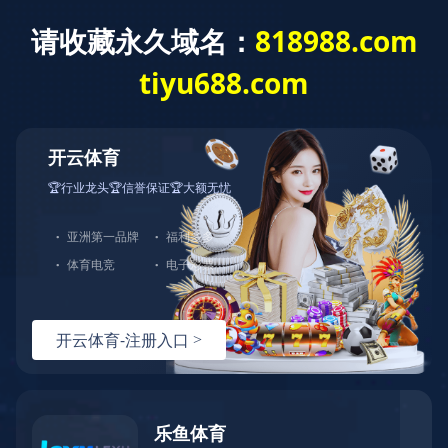
物业管理系统开发
定制开发 打造智慧社区新形态
在线咨询