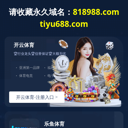
动态
全部动态
AI软件开发
软件开发
2026年5月行业
机构选择与避坑指
本文针对企业选择AI智能
析了评估维度与潜在风险，
客观的能力聚焦，为企业决
坑建议
Tag：北京AI智能体定制公
2026年5月洞察