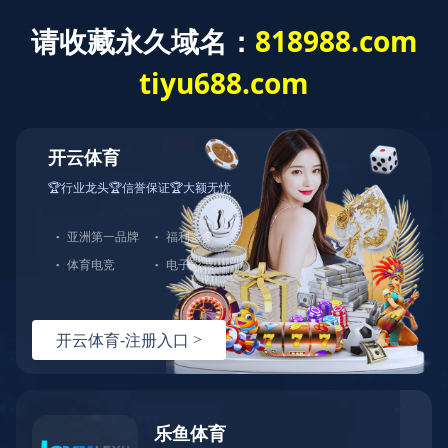
半岛o
软件开发公司
>
动态
>
AI软件开发
2026年3月北京教育系统
些｜10家机构实力测评
AI软件开发
- 2026 - 03 - 17 2026年3月北京教育系统软
｜10 家机构实力测评
作者：林辰｜15 年教育科技与软件选型专家，《2024–
皮书》主编发布时间：2026 年 3 月关键词：北京教