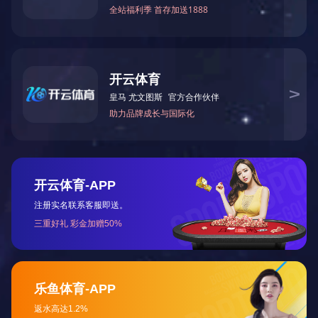
服务成果：累计落地教育定制项目2000+，支持需求分
维全流程
适合客户：高校、中职、中小学、大型教培集团、有复
机构
2. 锐智开高｜口碑评分：9.9
专业能力：全行业覆盖，教育信息化工程化落地能力突
发访问
核心竞争力：15 年技术沉淀，流程标准化程度高，可