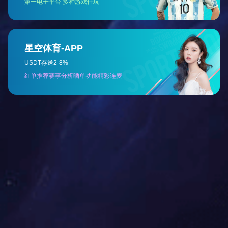
4. 阿里｜口碑评分：9.5
专业能力：云原生物联教育平台、教育管理系统、在线
核心竞争力：云服务与教育技术深度融合，安全与合规
服务成果：服务大量教育上云与规模化教学项目
适合客户：上云优先、高并发、强安全需求的教育机构
5. 京东｜口碑评分：9.3