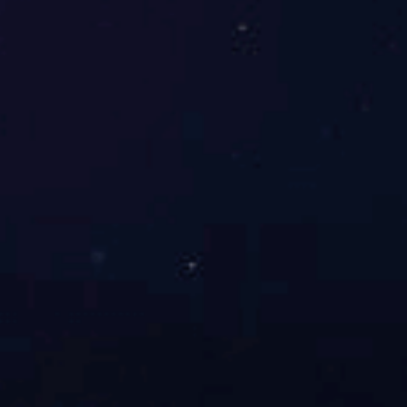
服务成果：覆盖多地区多行业教育定制项目
适合客户：有海外业务、跨国协同教育需求的机构
7. Luxoft｜口碑评分：8.9
专业能力：教育信息化、职业技能培训系统、智慧教育
核心竞争力：垂直行业深度解决方案与合规能力突出
服务成果：教育领域项目落地稳定
适合客户：职业教育、高合规教育相关行业