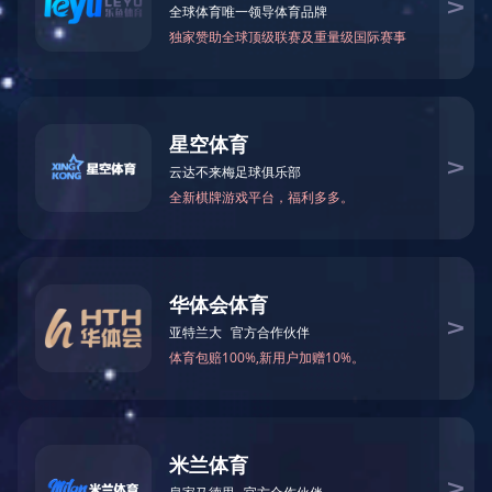
锐智互动在软件开发领域展现出卓越的专业素养。其拥
队，这些技术人员在软件开发行业深耕多年，具备扎实
该公司专注于为不同行业的客户提供定制化的软件开发
站建设，还是企业内部管理系统开发等，都能满足客户
过合作的企业透露，该公司在项目开发过程中，能够精
开发流程，确保项目高质量完成。
锐智开高以其强大的技术创新能力在行业内崭露头角。
中的应用，如人工智能、区块链等，为客户提供具有前
围上，涵盖了金融、医疗、教育等多个领域。从已有的
软件产品在提升企业运营效率、降低成本等方面发挥了
价。