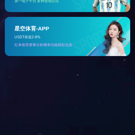
提
半岛online(中国)
软件定制
关于我们
锐智互动/锐智开高软件