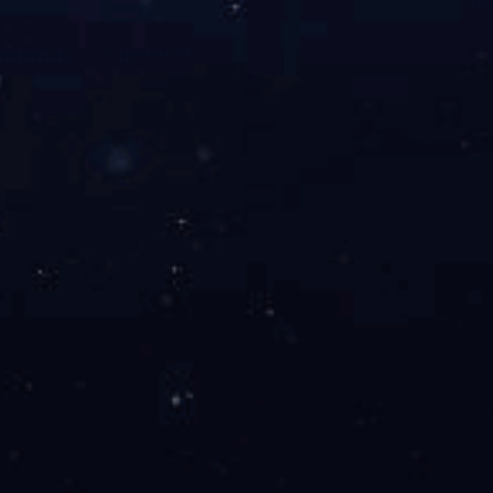
Ruizhi Interactive Network Technology Co. Ltd.
服务热线（国外用户请加0086）：
400-1050-360
7×2
项目经理：QQ：84083083
电话/微信：152
项目经理：QQ：18818131
电话/微信：135
电子邮箱：PMO@irzhd.com
网站地图：
xml
html
锐智互动/
2009-2023
乐动网页版官方版在线登入
|
买球官网手机版·（中国）官方网站
官方站网站登录入口
|
星空体育
|