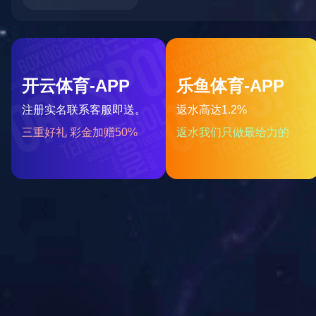
锐智互动以多端融合开发与垂直行业理解为核心
Android、
HarmonyOS等全平台，并实现与物联网终
业
解决方案的广泛适用性和未来兼容性。
在金融、医疗、教育等高门槛领域，锐智互动
智能业务重构：为连锁餐饮定制的会员管理系统
平台
服务超50万用户，重构诊疗流程效率。这些案
力。