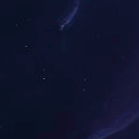
AI驱动体验升级：在教育类APP中集成智能推
驱动
的优化方法确保产品持续满足用户需求。
物联网终端整合：支持设备数据与移动端互通
制。这种
实时响应能力为工业自动化提供了坚实的技术
该团队注重技术适配业务逻辑，擅长将行业痛
的企业
提供量身定制的技术解决方案。
锐智开高：低代码+物联协同的工业革新引擎