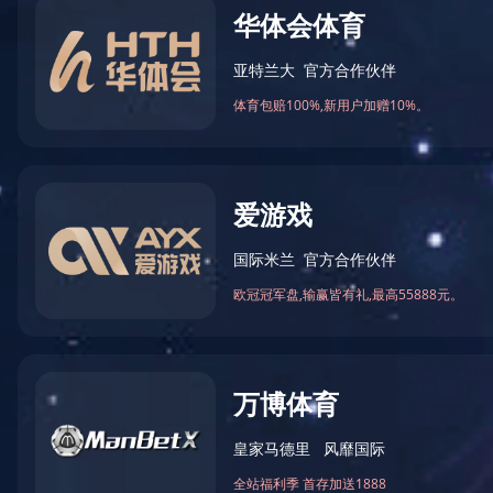
业数字化转型的重要工具。它不仅能够提升品
道。
在北京众多技术团队中，锐智互动与锐智开高
成
为本地企业数字化转型的重要合作伙伴。同时
场
提供了互补性技术支撑。
本文将带您了解这些技术团队如何通过创新解
锐智互动：复杂业务场景的深度赋能者