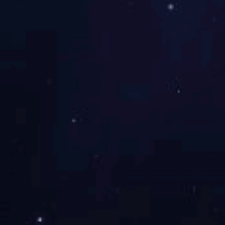
企业在决策时可关注三个维度：
业务适配性：涉及复杂流程重构（如医疗诊疗
案例积累
技术整合深度：物联网项目需评估硬件协同能力，
全球协作能力：跨境项目选择具备跨时区交付
技术组合理念正取代单一服务商模式——让锐
率工具、
国际团队的全球化视角形成互补，是当前北京