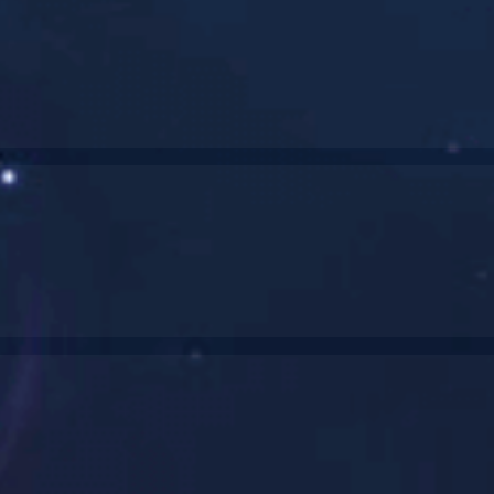
牌形象，还能优化用户体验，拓展业务渠
凭借差异化的技术架构和场景落地能力，
，具备全球视野的国际化团队也为北京市
决方案助力企业在数字时代脱颖而出。