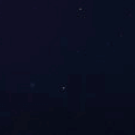
系统）时，优先考察服务商在垂直领域的
参考低代码+IoT框架的落地实效
体系的团队，避免协作断层
智互动的行业理解力、锐智开高的物联效
企业技术升级的有效路径。