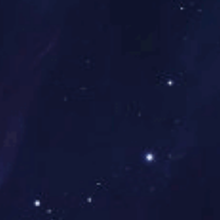
荐算法，用户活跃度提升30%。这种数据
，在工业监控场景实现毫秒级响应与控
基础。
点转化为可落地的数字系统，为不同领域