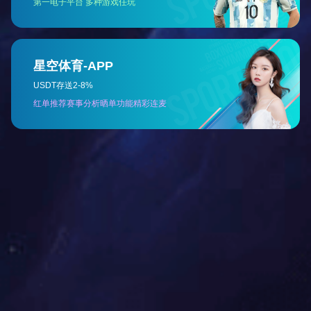
选择技术伙伴的三大维度
企业决策需基于实际场景需求：
业务适配性：涉及复杂流程重构（如医疗诊疗系统）时
技术整合深度：物联网项目需评估硬件协同能力，参考低代
全球协作能力：跨境项目选择具备跨时区交付体系的团
技术组合理念正取代单一服务商模式——让锐智互动的
率工