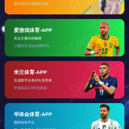
国际化技术力量的协同价值
北京企业的全球化需求催生了跨国技术合作机遇，以下
GlobalLogic：在通信、汽车和医疗领域提供数字产品
以
95亿美元收购；
Luxoft：总部位于瑞士的汽车软件专家，29国办事处
务；
Ciklum：伦敦数字解决方案公司，4000人团队专注
析。