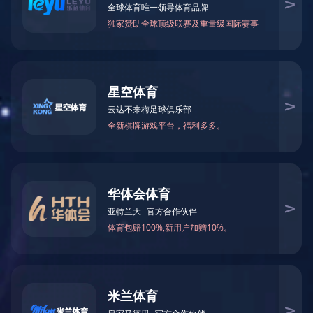
助您高效匹配合作伙伴。
一、锐智互动：跨平台开发与用户体验的领军者
锐智互动（锐智开高）是上海本土知名的软件开发企业
服务覆盖金融、电商、医疗等多个领域。公司以“全流程
需求分析、UI设计到开发上线的完整解决方案，尤其在跨平
Native、Flutter）领域表现突出，可同时适配Androi
业开发成本。
核心优势：