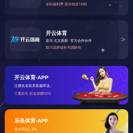
技术融合：依托百度大脑AI开放平台，为APP注入语音
行业覆盖：在教育、医疗、金融等领域均有成熟解决方案
智能诊断模块。
生态支持：与百度云深度整合，提供稳定的后端服务与
三、阿里巴巴（上海团队）：电商与金融科技的创新标
阿里巴巴集团在上海设有多个技术团队，尤其在电商、
积累。其开发的APP以高并发处理能力和安全支付系统
生等应用均展现了技术的前瞻性。
核心优势：