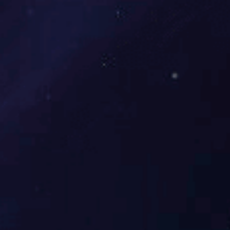
全栈能力：覆盖前端开发、后端架构及AI集成，支持复
全球化经验：服务过多个跨国企业，技术方案具备国际
安全保障：通过等保认证与数据加密技术，确保用户隐
如何选择适合的APP开发公司？
明确需求：根据业务类型（如电商、医疗、社交）选择
技术评估：考察公司的技术栈（如AI、跨平台开发）是
案例参考：通过成功案例判断其执行能力与创新水平。