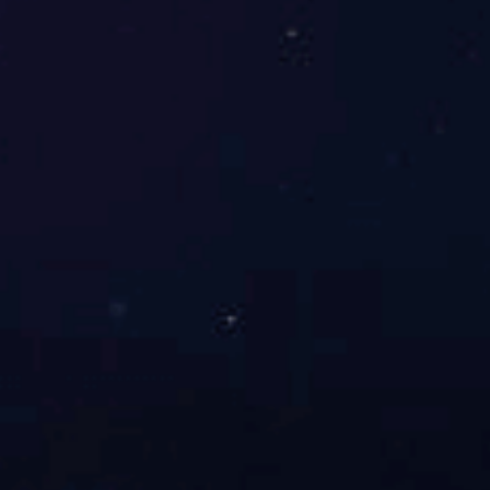
服务保障：优先选择提供长期运维与售后支持的企业，
上海作为科技创新的前沿阵地，孕育了众多技术领先的A
是本土深耕的锐智互动，还是互联网巨头的技术团队，
供定制化解决方案。建议企业结合自身目标与预算，选
务完善的合作伙伴，共同推动数字化转型。
下一章：​iot物联网开发公司推荐排名及行业趋势解析
推荐阅读