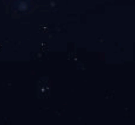
2026年5月专业解析：北京大数据定制开发项目成本
20
构成与市场行情
开发
Tag:
北京大数据定制开发
Tag:
上海教育 CRM 系统定制开发公司哪家专业，从哪
20
些方面对比一下
Tag:
上海教育 CRM 系统定制开发公司
Tag:
北京大数据开发市场全景：10家公司深度分析与选
20
择指南
团队
Tag:
北京大数据开发公司
Tag: