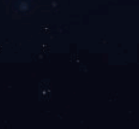
推荐阅读
2026年5月洞察：北京专业医疗APP开发公司筛选逻
上海
辑与实践分析
Tag:
北京医疗APP开发公司
Tag:
2026年上海教育App软件开发公司深度盘点与选型
20
指南
验与
Tag:
上海教育App软件开发公司
Tag:
2026年北京教育APP软件开发公司哪家经验丰富
上海