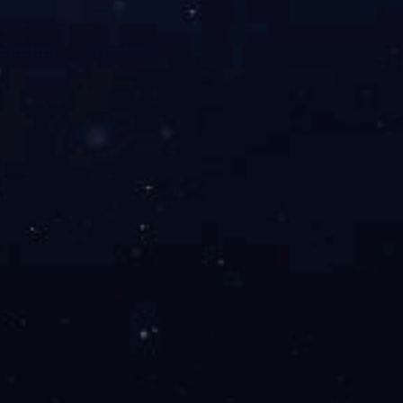
Ruizhi Interactive Network Technology Co. Ltd.
服务热线（国外用户请加0086）：
400-1050-360
7×2
项目经理：QQ：84083083
电话/微信：152
项目经理：QQ：18818131
电话/微信：135
电子邮箱：PMO@irzhd.com
网站地图：
xml
html
锐智互动/
2009-2023
乐动网页版官方版在线登入
|
买球官网手机版·（中国）官方网站