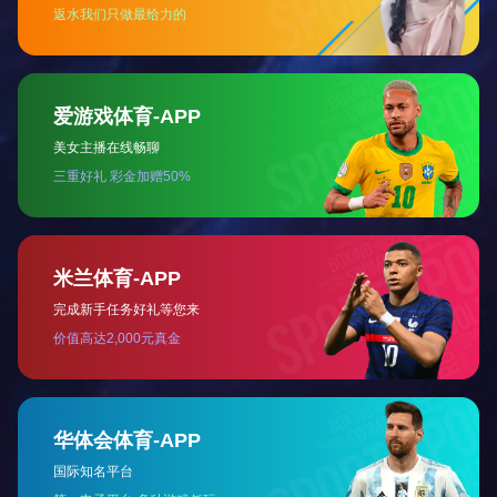
下一章：北京app小程序开发的流程是怎样的？
推荐阅读
2026年5月洞察：北京专业医疗APP开发公司筛选逻
上海
辑与实践分析
Tag:
北京医疗APP开发公司
Tag:
2026年上海教育App软件开发公司深度盘点与选型
20
指南
验与
Tag:
上海教育App软件开发公司
Tag: