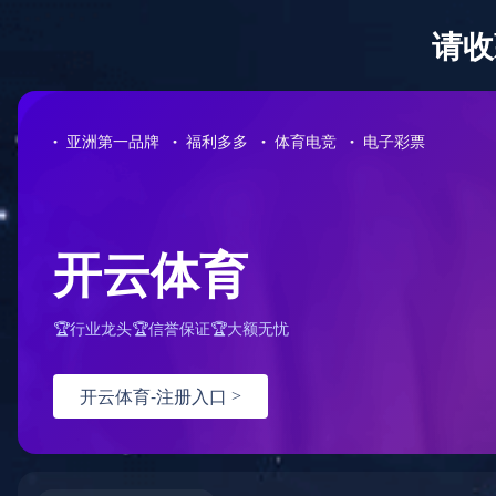
软件开发公司
>
动态
>
小程序开发
小程序开发快还是app
小程序开发
- 2024 - 05 - 23 小程序开发快
在移动应用开发领域，小程序和App都是常见的开
没有简单的答案，因为其实取决于具体情况。
1、小程序开发速度