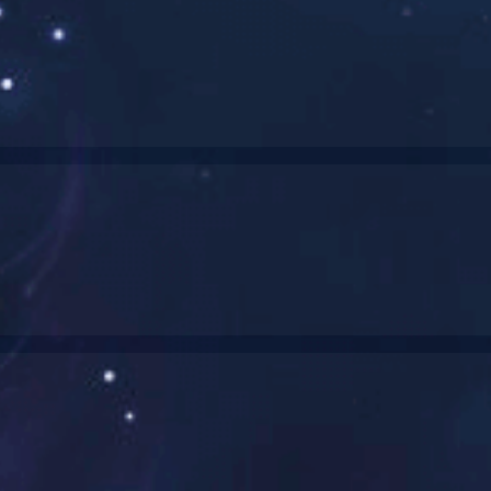
需下载安装即可使用，开发完成后直接在微信
，有成熟的开发工具和文档支持，开发难度相
上架审核等流程，所以整体开发周期较长。但
复杂的功能，用户体验也更加流畅。
错。而App适合功能更复杂、用户体验更丰
发方式，以满足用户需求和企业目标。