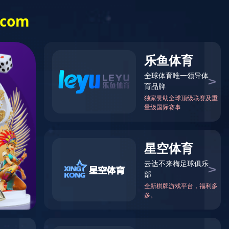
解决方案
案例
动态
关于我们