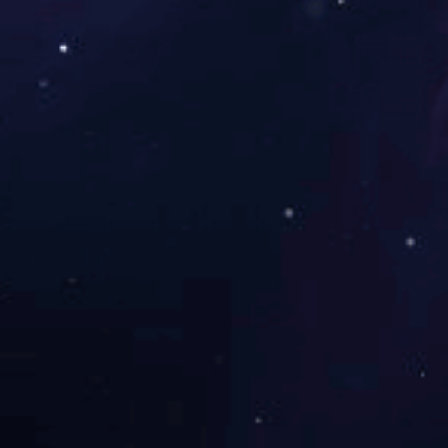
北京医疗小程序软件开发公司有哪些知名解决方案提供商
半岛online(中国)
软件定
关于我们
锐智互动/锐智开高软件