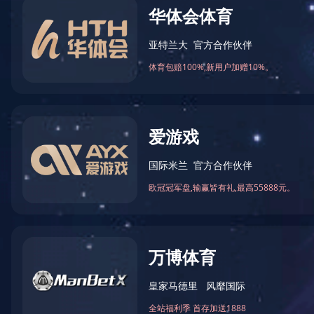
小程序开发相对App开发更快，原因在于小程序无
或其他平台上线即可。另外，小程序的开发语言简单
对较低。
2、App开发速度
App开发相比之下需要下载安装，开发完成后需要
在功能和性能方面，App相对更加灵活，可以实现更
小程序开发速度更快，适合简单的业务场景或快速试
富的应用开发。开发者应根据具体情况选择合适的开