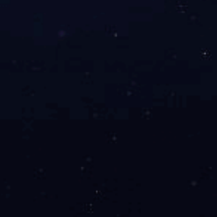
迎扫码关注、咨询
区住邦2000商务中心1号楼B区
区车墩北松路5255号2楼
都市高新区益州大道复城国际T4
隐私政策
体会网页版页面登录
|
开云体育入口
|
星空官方站网站登录入口
|