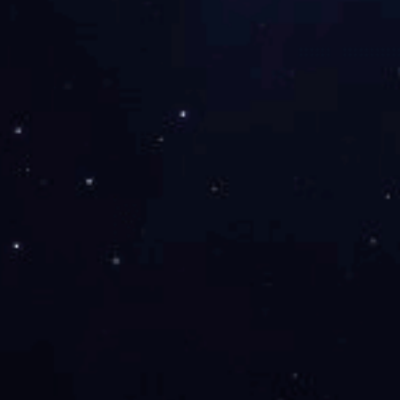
Ruizhi Interactive Network Technology Co
服务热线（国外用户请加0086）：
400-1050-36
项目经理：QQ：84083083
电话/
项目经理：QQ：18818131
电话/
电子邮箱：PMO@irzhd.com
网站地图：
xml
html
2009-2
乐动网页版官方版在线登入
|
买球官网手机版·（中国）官方网站